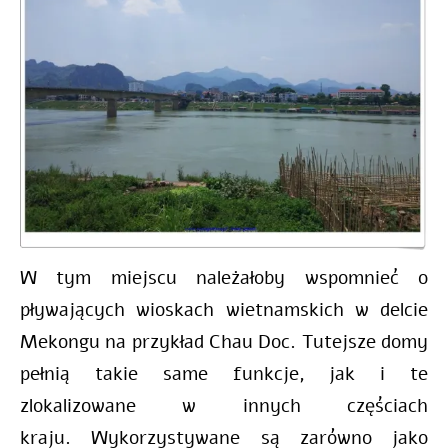
W tym miejscu należałoby wspomnieć o
pływających wioskach wietnamskich w delcie
Mekongu
na przykład Chau Doc. Tutejsze domy
pełnią takie same funkcje, jak i te
zlokalizowane w innych częściach
kraju. Wykorzystywane są zarówno jako