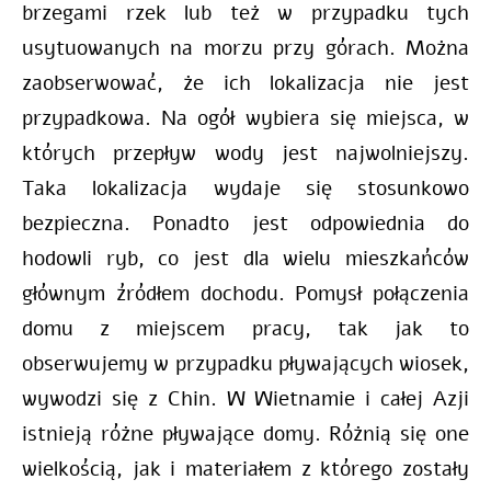
brzegami rzek lub też w przypadku tych
usytuowanych na morzu przy górach. Można
zaobserwować, że ich lokalizacja nie jest
przypadkowa. Na ogół wybiera się miejsca, w
których
przepływ wody jest najwolniejszy.
Taka lokalizacja wydaje się stosunkowo
bezpieczna. Ponadto jest odpowiednia do
hodowli ryb, co jest dla wielu mieszkańców
głównym źródłem dochodu. Pomysł połączenia
domu z miejscem pracy, tak jak to
obserwujemy w przypadku pływających wiosek,
wywodzi się z Chin.
W Wietnamie i całej Azji
istnieją różne pływające domy. Różnią się one
wielkością, jak i materiałem z którego zostały