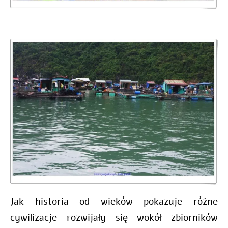
Jak historia od wieków pokazuje różne
cywilizacje rozwijały się wokół zbiorników