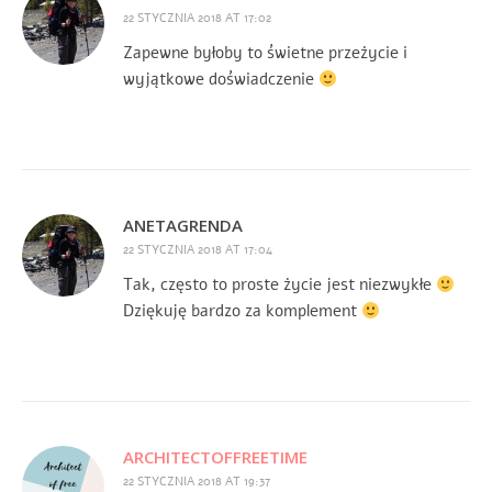
22 STYCZNIA 2018 AT 17:02
Zapewne byłoby to świetne przeżycie i
wyjątkowe doświadczenie
ANETAGRENDA
22 STYCZNIA 2018 AT 17:04
Tak, często to proste życie jest niezwykłe
Dziękuję bardzo za komplement
ARCHITECTOFFREETIME
22 STYCZNIA 2018 AT 19:37