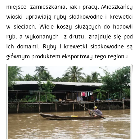
miejsce
zamieszkania, jak i pracy.
Mieszkańcy
wioski uprawiają ryby słodkowodne i krewetki
w sieciach. Wiele koszy służących do hodowli
ryb, a wykonanych z drutu, znajduje się pod
ich domami. Ryby i krewetki słodkowodne są
głównym produktem eksportowy tego regionu.