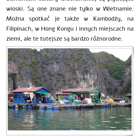
wioski. S
ą one znane nie tylko w Wietnamie.
Można spotkać je także w Kambodży, na
Filipinach, w Hong Kongu i innych miejscach na
ziemi, ale te tutejsze są bardzo różnorodne.