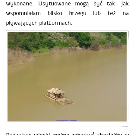
wykonane. Usytuowane mogą być tak, jak
wspomniałam blisko brzegu lub też na
pływających platformach.