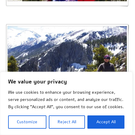
We value your privacy
We use cookies to enhance your browsing experience,
serve personalized ads or content, and analyze our traffic.
By clicking "Accept All", you consent to our use of cookies.
Customize
Reject All
Accept All