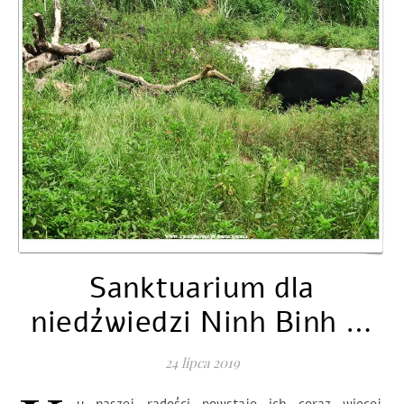
Sanktuarium dla
niedźwiedzi Ninh Binh …
24 lipca 2019