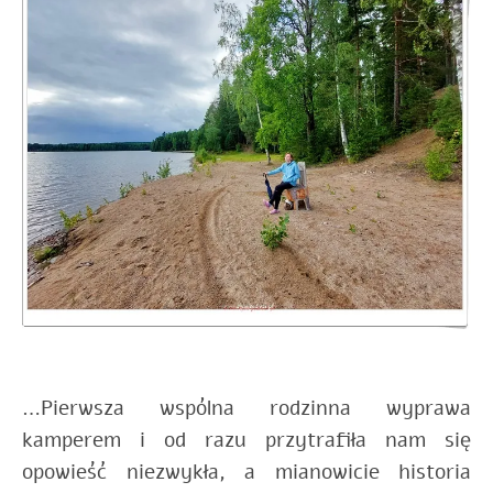
…Pierwsza wspólna rodzinna wyprawa
kamperem i od razu przytrafiła nam się
opowieść niezwykła, a mianowicie historia