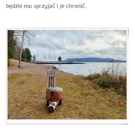
będzie mu sprzyjać i je chronić.