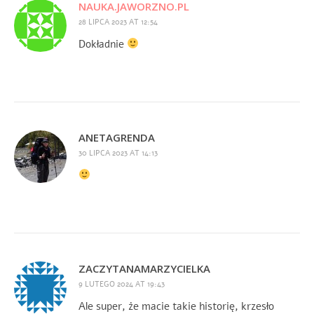
NAUKA.JAWORZNO.PL
28 LIPCA 2023 AT 12:54
Dokładnie
ANETAGRENDA
30 LIPCA 2023 AT 14:13
ZACZYTANAMARZYCIELKA
9 LUTEGO 2024 AT 19:43
Ale super, że macie takie historię, krzesło