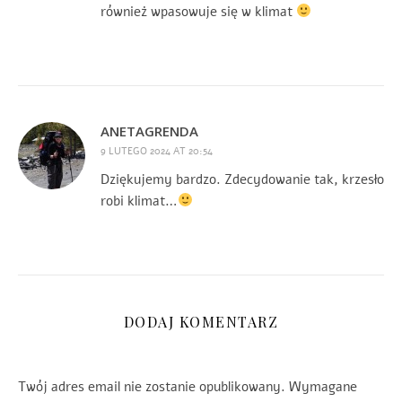
również wpasowuje się w klimat
ANETAGRENDA
9 LUTEGO 2024 AT 20:54
Dziękujemy bardzo. Zdecydowanie tak, krzesło
robi klimat…
DODAJ KOMENTARZ
Twój adres email nie zostanie opublikowany.
Wymagane