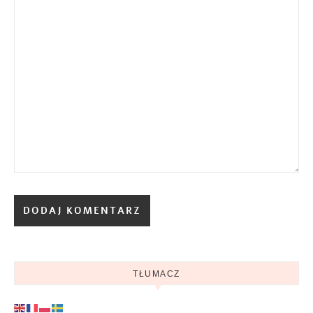
TŁUMACZ