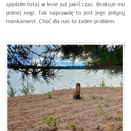
spędziło tutaj w lesie już jakiś czas. Brakuje mu
jednej nogi. Tak naprawdę to jest jego jedyny
mankament. Choć dla nas to żaden problem.