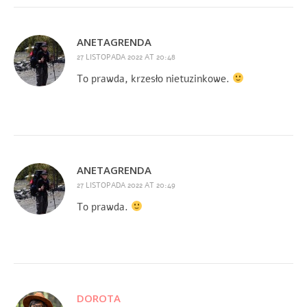
ANETAGRENDA
27 LISTOPADA 2022 AT 20:48
To prawda, krzesło nietuzinkowe.
ANETAGRENDA
27 LISTOPADA 2022 AT 20:49
To prawda.
DOROTA