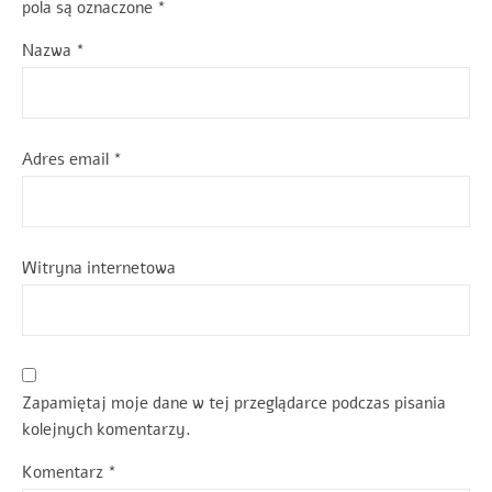
pola są oznaczone
*
Nazwa
*
Adres email
*
Witryna internetowa
Zapamiętaj moje dane w tej przeglądarce podczas pisania
kolejnych komentarzy.
Komentarz
*