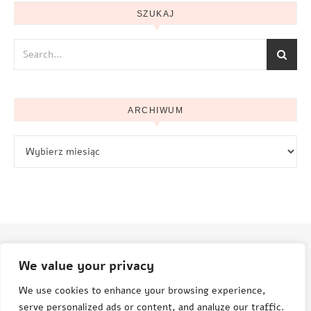
SZUKAJ
ARCHIWUM
Archiwum
We value your privacy
© Aneta Grenda Życie i podróże
We use cookies to enhance your browsing experience,
serve personalized ads or content, and analyze our traffic.