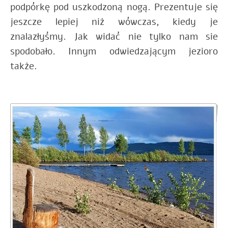
podpórkę pod uszkodzoną nogą. Prezentuje się
jeszcze lepiej niż wówczas, kiedy je
znalazłyśmy. Jak widać nie tylko nam sie
spodobało. Innym odwiedzającym jezioro
także.