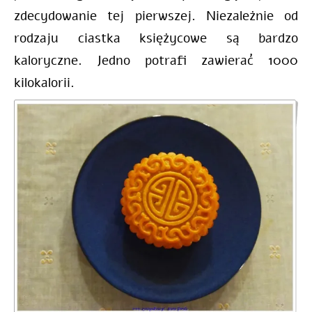
zdecydowanie tej pierwszej. Niezależnie od
rodzaju ciastka księżycowe są bardzo
kaloryczne. Jedno potrafi zawierać 1000
kilokalorii.