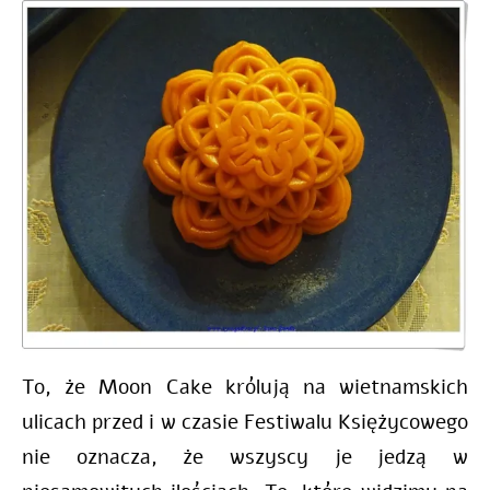
To, że Moon Cake królują na wietnamskich
ulicach przed i w czasie Festiwalu Księżycowego
nie oznacza, że wszyscy je jedzą w