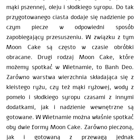
mąki pszennej, oleju i słodkiego syropu. Do tak
przygotowanego ciasta dodaje się nadzienie po
czym piecze w odpowiedni sposób
zapobiegający przesuszeniu. W związku z tym
Moon Cake są często w czasie obróbki
obracane. Drugi rodzaj Moon Cake, które
możemy spotkać w Wietnamie, to Banh Deo.
Zarówno warstwa wierzchnia składająca się z
kleistego ryżu, czy też mąki ryżowej, wody z
pomelo i słodkiego syropu czasami z innymi
dodatkami, jak i nadzienie wewnętrzne są
gotowane. W Wietnamie można właśnie spotkać
oby dwie formy Moon Cake. Zarówno pieczoną,
jak i gotowaną z przewagą jednak