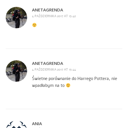
ANETAGRENDA
4 PAŹDZIERNIKA 2017 AT 15:42
ANETAGRENDA
4 PAŹDZIERNIKA 2017 AT 15:44
Świetne porównanie do Harrego Pottera, nie
wpadłabym na to
ANIA