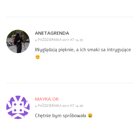
ANETAGRENDA
4 PAŹDZIERNIKA 2017 AT 14:23
Wyglądają pięknie, a ich smaki sa intrygujące
MAYKA.OK
4 PAŹDZIERNIKA 2017 AT 14:26
Chętnie bym spróbowała