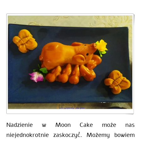
Nadzienie w Moon Cake może nas
niejednokrotnie zaskoczyć. Możemy bowiem