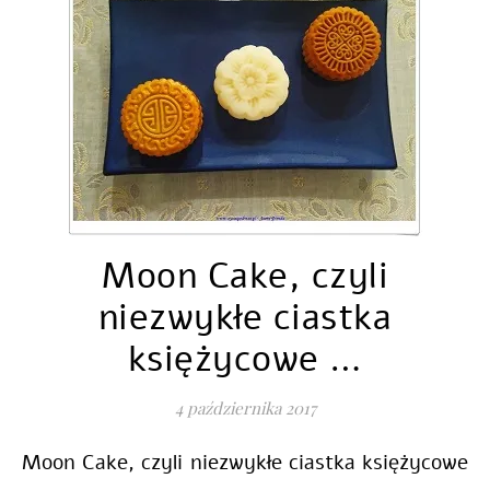
Moon Cake, czyli
niezwykłe ciastka
księżycowe …
4 października 2017
Moon Cake, czyli niezwykłe ciastka księżycowe