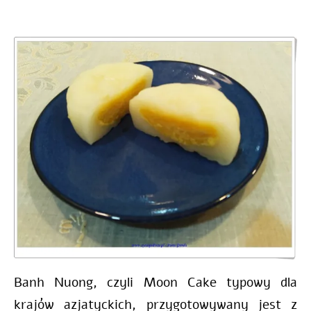
Banh Nuong, czyli Moon Cake typowy dla
krajów azjatyckich, przygotowywany jest z