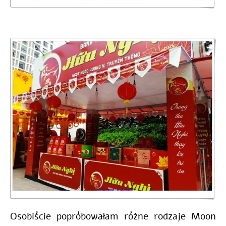
Osobiście popróbowałam różne rodzaje Moon