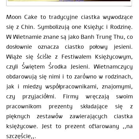
Moon Cake to tradycyjne ciastka wywodzące
się z Chin. Symbolizują one Księżyc i Rodzinę.
W Wietnamie znane są jako Banh Trung Thu, co
dosłownie oznacza ciastko połowy jesieni.
Wiąże się ściśle z Festiwalem Księżycowym,
czyli Świętem Środka Jesieni. Wietnamczycy
obdarowują się nimi i to zarówno w rodzinach,
jak i miedzy współpracownikami, znajomymi,
czy przyjaciółmi. Firmy wręczają swoim
pracownikom prezenty składające się z
pięknych zestawów zawierających ciastka
księżycowe. Jest to prezent ofiarowany ,,na
szczęście,,.