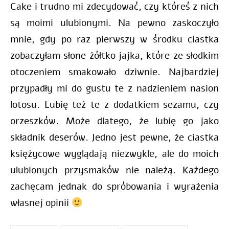
Cake i trudno mi zdecydować, czy któreś z nich
są moimi ulubionymi. Na pewno zaskoczyło
mnie, gdy po raz pierwszy w środku ciastka
zobaczyłam słone żółtko jajka, które ze słodkim
otoczeniem smakowało dziwnie. Najbardziej
przypadły mi do gustu te z nadzieniem nasion
lotosu. Lubię też te z dodatkiem sezamu, czy
orzeszków. Może dlatego, że lubię go jako
składnik deserów. Jedno jest pewne, że ciastka
księżycowe wyglądają niezwykle, ale do moich
ulubionych przysmaków nie należą. Każdego
zachęcam jednak do spróbowania i wyrażenia
własnej opinii