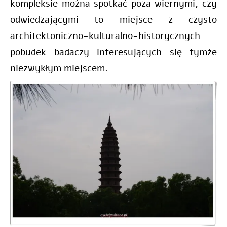
kompleksie można spotkać poza wiernymi, czy
odwiedzającymi to miejsce z czysto
architektoniczno-kulturalno-historycznych
pobudek badaczy interesujących się tymże
niezwykłym miejscem.