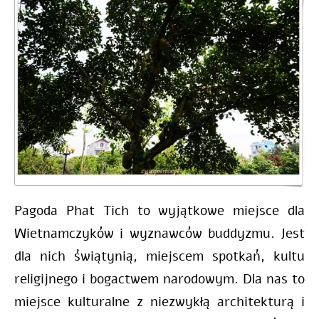
Pagoda Phat Tich to wyjątkowe miejsce dla
Wietnamczyków i wyznawców buddyzmu. Jest
dla nich świątynią, miejscem spotkań, kultu
religijnego i bogactwem narodowym. Dla nas to
miejsce kulturalne z niezwykłą architekturą i