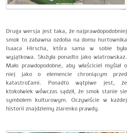
Druga wersja jest taka, że najprawdopodobniej
smok to zabawna ozdoba na domu hurtownika
Isaaca Hirscha, która sama w sobie była
wyjątkowa. Służyła ponadto jako wiatrowskaz.
Mało prawdopodobne, aby właściciel myślał o
niej jako o elemencie chroniącym przed
katastrofami. Ponadto wątpiwe jest, że
ktokolwiek wówczas sądził, że smok stanie sie
symbolem kulturowym. Oczywiście w każdej
historii znajdziemy ziarenko prawdy.