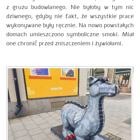
z gruzu budowlanego. Nie byłoby w tym nic
dziwnego, gdyby nie fakt, że wszystkie prace
wykonywane były ręcznie. Na nowo powstałych
domach umieszczono symboliczne smoki. Miał
one chronić przed zniszczeniem i żywiołami.