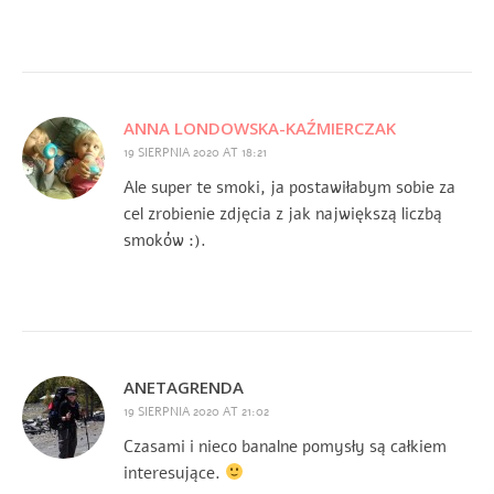
ANNA LONDOWSKA-KAŹMIERCZAK
19 SIERPNIA 2020 AT 18:21
Ale super te smoki, ja postawiłabym sobie za
cel zrobienie zdjęcia z jak największą liczbą
smoków :).
ANETAGRENDA
19 SIERPNIA 2020 AT 21:02
Czasami i nieco banalne pomysły są całkiem
interesujące.