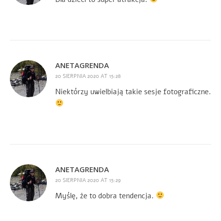
ANETAGRENDA
20 SIERPNIA 2020 AT 15:28
Niektórzy uwielbiają takie sesje fotograficzne.
ANETAGRENDA
20 SIERPNIA 2020 AT 15:29
Myślę, że to dobra tendencja.