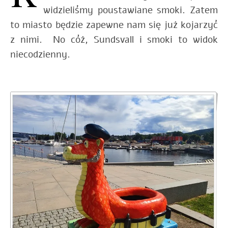
widzieliśmy poustawiane smoki. Zatem
to miasto będzie zapewne nam się już kojarzyć
z nimi. No cóż, Sundsvall i smoki to widok
niecodzienny.