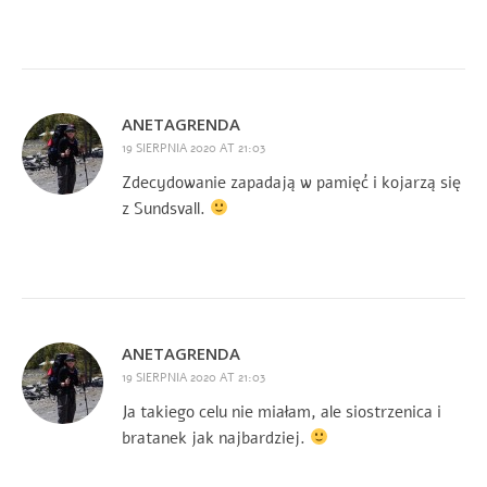
ANETAGRENDA
19 SIERPNIA 2020 AT 21:03
Zdecydowanie zapadają w pamięć i kojarzą się
z Sundsvall.
ANETAGRENDA
19 SIERPNIA 2020 AT 21:03
Ja takiego celu nie miałam, ale siostrzenica i
bratanek jak najbardziej.