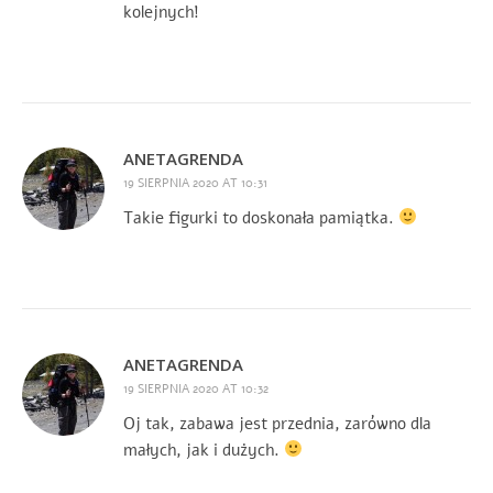
kolejnych!
ANETAGRENDA
19 SIERPNIA 2020 AT 10:31
Takie figurki to doskonała pamiątka.
ANETAGRENDA
19 SIERPNIA 2020 AT 10:32
Oj tak, zabawa jest przednia, zarówno dla
małych, jak i dużych.