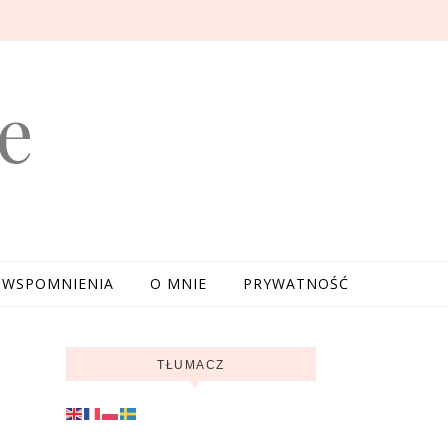
e
WSPOMNIENIA
O MNIE
PRYWATNOŚĆ
TŁUMACZ