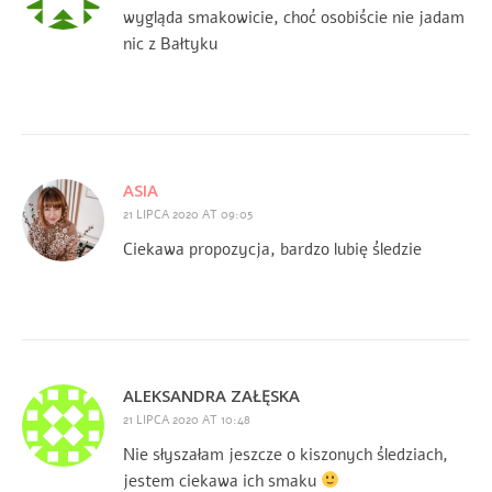
wygląda smakowicie, choć osobiście nie jadam
nic z Bałtyku
ASIA
21 LIPCA 2020 AT 09:05
Ciekawa propozycja, bardzo lubię śledzie
ALEKSANDRA ZAŁĘSKA
21 LIPCA 2020 AT 10:48
Nie słyszałam jeszcze o kiszonych śledziach,
jestem ciekawa ich smaku