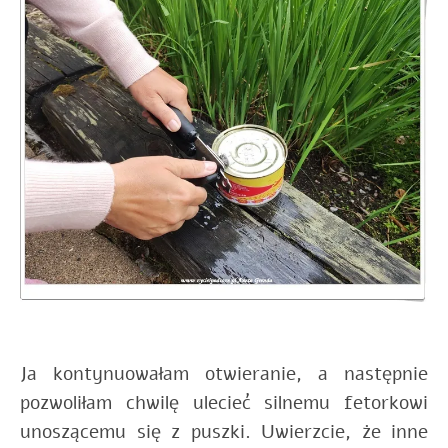
Ja kontynuowałam otwieranie, a następnie
pozwoliłam chwilę ulecieć silnemu fetorkowi
unoszącemu się z puszki. Uwierzcie, że inne