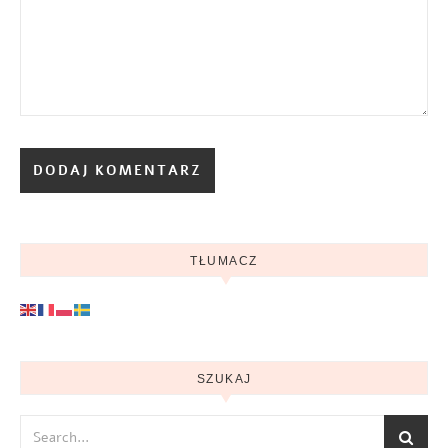
TŁUMACZ
SZUKAJ