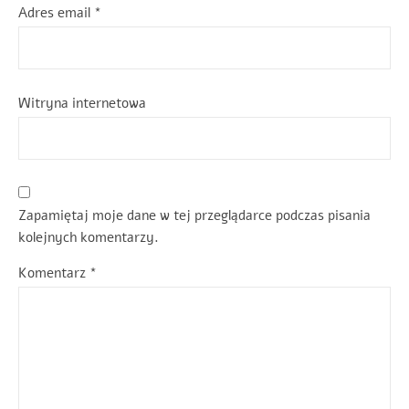
Adres email
*
Witryna internetowa
Zapamiętaj moje dane w tej przeglądarce podczas pisania
kolejnych komentarzy.
Komentarz
*