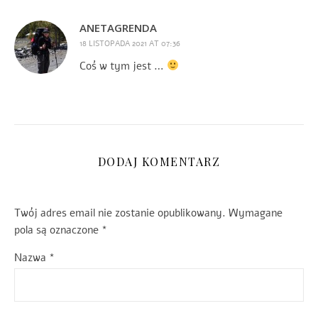
ANETAGRENDA
18 LISTOPADA 2021 AT 07:36
Coś w tym jest …
DODAJ KOMENTARZ
Twój adres email nie zostanie opublikowany.
Wymagane
pola są oznaczone
*
Nazwa
*