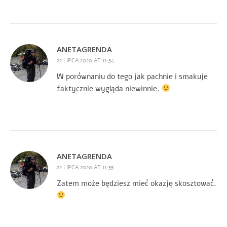
ANETAGRENDA
22 LIPCA 2020 AT 11:54
W porównaniu do tego jak pachnie i smakuje
faktycznie wygląda niewinnie.
ANETAGRENDA
22 LIPCA 2020 AT 11:55
Zatem może będziesz mieć okazję skosztować.