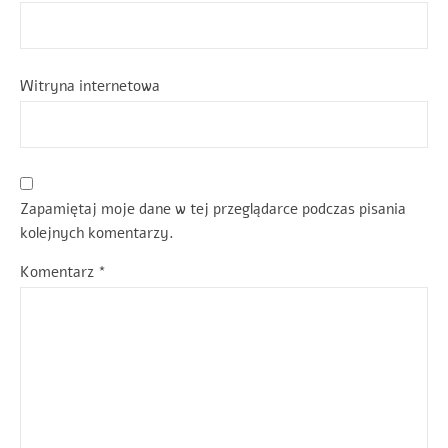
Witryna internetowa
Zapamiętaj moje dane w tej przeglądarce podczas pisania
kolejnych komentarzy.
Komentarz
*