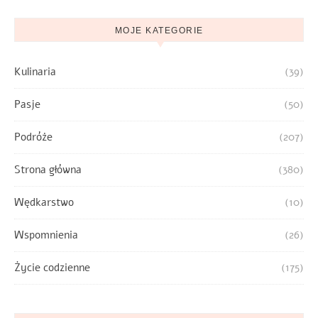
MOJE KATEGORIE
Kulinaria
(39)
Pasje
(50)
Podróże
(207)
Strona główna
(380)
Wędkarstwo
(10)
Wspomnienia
(26)
Życie codzienne
(175)