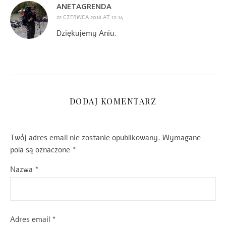
ANETAGRENDA
22 CZERWCA 2018 AT 12:14
Dziękujemy Aniu.
DODAJ KOMENTARZ
Twój adres email nie zostanie opublikowany.
Wymagane
pola są oznaczone
*
Nazwa
*
Adres email
*