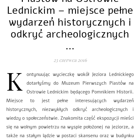
Lednickim – miejsce pełne
wydarzeń historycznych i
odkryć archeologicznych
…
23 czerwca 2016
K
ontynuując wycieczkę wokół Jeziora Lednickiego
dotarłyśmy do Muzeum Pierwszych Piastów na
Ostrowie Lednickim będącego Pomnikiem Historii.
Miejsce to jest pełne interesujących wydarzeń
historycznych, niezwykłych odkryć archeologicznych i
wiedzy o społeczeństwie. Znakomita część ekspozycji mieści
się na wolnym powietrzu na wyspie położonej na jeziorze, a
także na stałym lądzie w postaci skansenu oraz w budynku