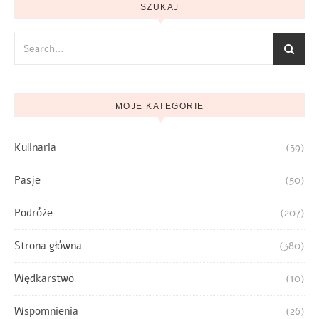
SZUKAJ
MOJE KATEGORIE
Kulinaria
(39)
Pasje
(50)
Podróże
(207)
Strona główna
(380)
Wędkarstwo
(10)
Wspomnienia
(26)