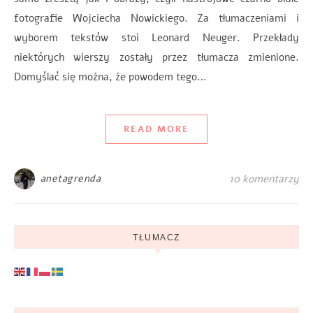
fotografie Wojciecha Nowickiego. Za tłumaczeniami i
wyborem tekstów stoi Leonard Neuger. Przekłady
niektórych wierszy zostały przez tłumacza zmienione.
Domyślać się można, że powodem tego…
READ MORE
anetagrenda
10 komentarzy
TŁUMACZ