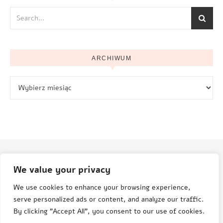
ARCHIWUM
Archiwum
We value your privacy
© Aneta Grenda Życie i podróże
We use cookies to enhance your browsing experience,
serve personalized ads or content, and analyze our traffic.
By clicking "Accept All", you consent to our use of cookies.