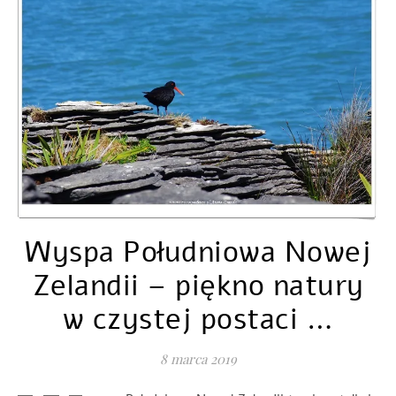
Wyspa Południowa Nowej
Zelandii – piękno natury
w czystej postaci …
8 marca 2019