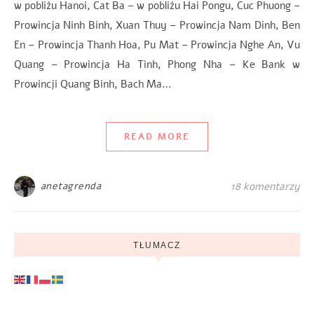
w pobliżu Hanoi, Cat Ba – w pobliżu Hai Pongu, Cuc Phuong –
Prowincja Ninh Binh, Xuan Thuy – Prowincja Nam Dinh, Ben
En – Prowincja Thanh Hoa, Pu Mat – Prowincja Nghe An, Vu
Quang – Prowincja Ha Tinh, Phong Nha – Ke Bank w
Prowincji Quang Binh, Bach Ma…
READ MORE
anetagrenda
18 komentarzy
TŁUMACZ