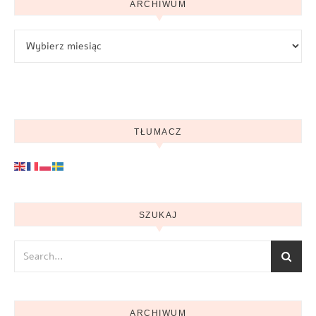
ARCHIWUM
Archiwum
TŁUMACZ
SZUKAJ
ARCHIWUM