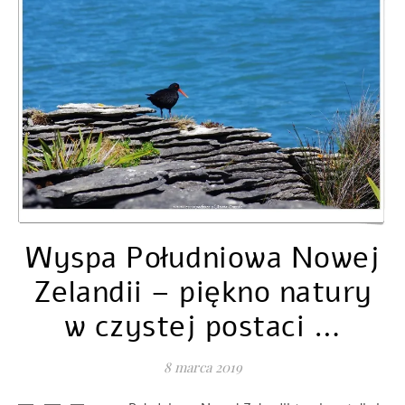
Wyspa Południowa Nowej
Zelandii – piękno natury
w czystej postaci …
8 marca 2019