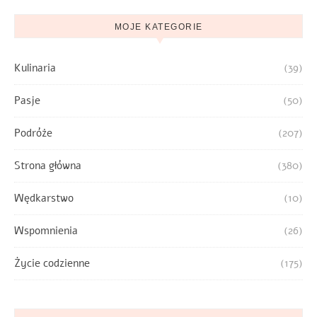
MOJE KATEGORIE
Kulinaria
(39)
Pasje
(50)
Podróże
(207)
Strona główna
(380)
Wędkarstwo
(10)
Wspomnienia
(26)
Życie codzienne
(175)