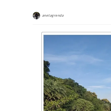
anetagrenda