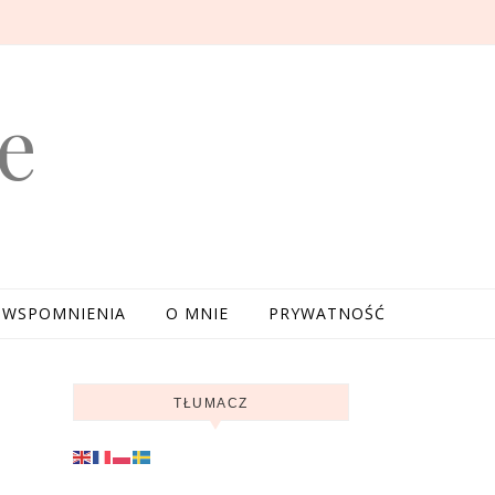
e
WSPOMNIENIA
O MNIE
PRYWATNOŚĆ
TŁUMACZ