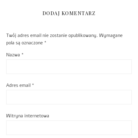
DODAJ KOMENTARZ
Twój adres email nie zostanie opublikowany.
Wymagane
pola są oznaczone
*
Nazwa
*
Adres email
*
Witryna internetowa