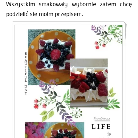
Wszystkim smakowały wybornie zatem chcę
podzielić się moim przepisem.