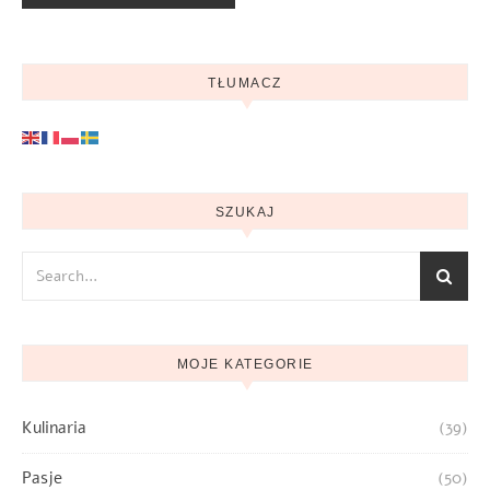
TŁUMACZ
SZUKAJ
MOJE KATEGORIE
Kulinaria
(39)
Pasje
(50)