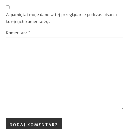
Zapamiętaj moje dane w tej przeglądarce podczas pisania
kolejnych komentarzy.
Komentarz
*