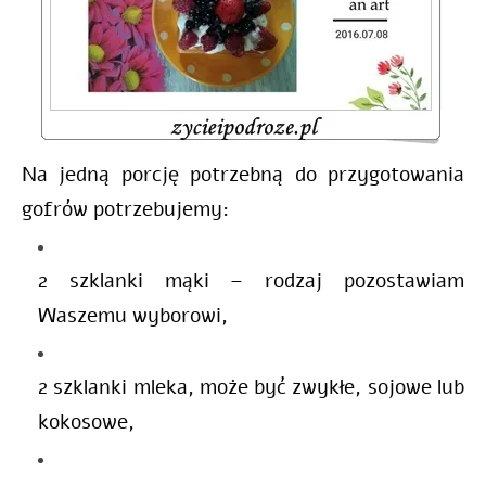
Na jedną porcję potrzebną do przygotowania
gofrów potrzebujemy:
2 szklanki mąki – rodzaj pozostawiam
Waszemu wyborowi,
2 szklanki mleka, może być zwykłe, sojowe lub
kokosowe,