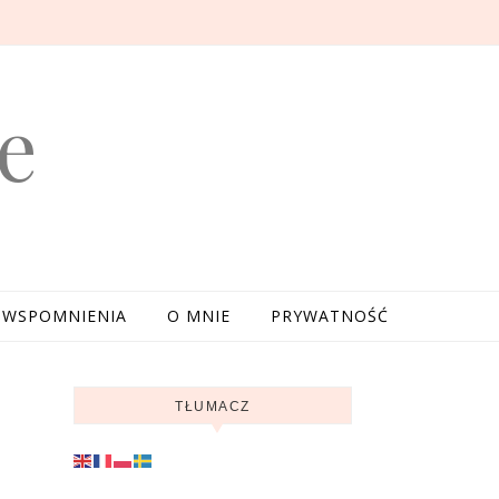
e
WSPOMNIENIA
O MNIE
PRYWATNOŚĆ
TŁUMACZ