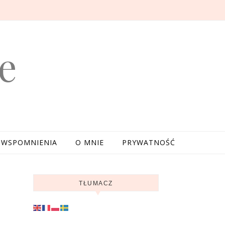
e
WSPOMNIENIA
O MNIE
PRYWATNOŚĆ
TŁUMACZ