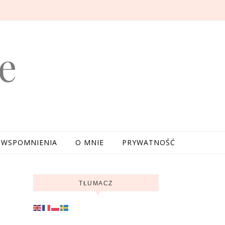
e
WSPOMNIENIA
O MNIE
PRYWATNOŚĆ
TŁUMACZ