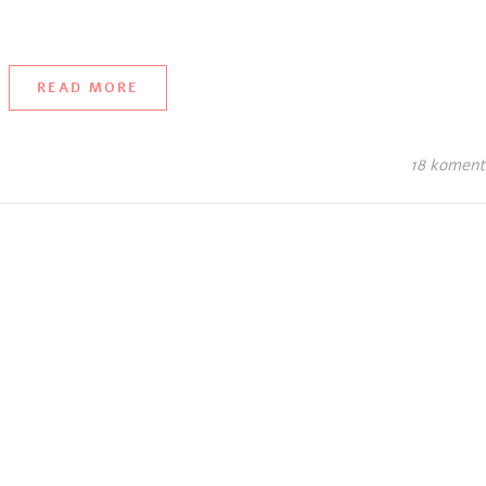
READ MORE
18 koment