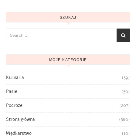
SZUKAJ
MOJE KATEGORIE
Kulinaria
(39)
Pasje
(50)
Podróże
(207)
Strona główna
(380)
Wędkarstwo
(10)