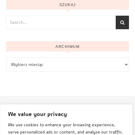
SZUKAJ
ARCHIWUM
Archiwum
We value your privacy
© Aneta Grenda Życie i podróże
We use cookies to enhance your browsing experience,
serve personalized ads or content, and analyze our traffic.