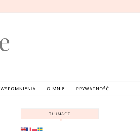
e
WSPOMNIENIA
O MNIE
PRYWATNOŚĆ
TŁUMACZ