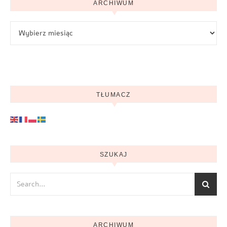
ARCHIWUM
Archiwum
TŁUMACZ
SZUKAJ
ARCHIWUM