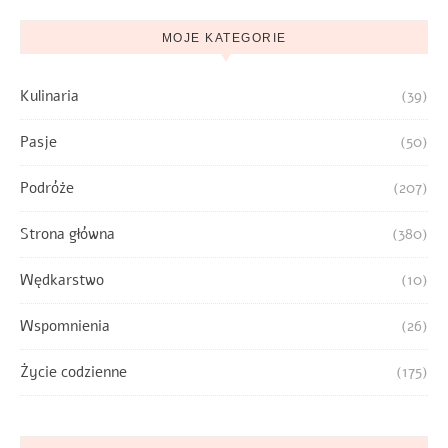
MOJE KATEGORIE
Kulinaria
(39)
Pasje
(50)
Podróże
(207)
Strona główna
(380)
Wędkarstwo
(10)
Wspomnienia
(26)
Życie codzienne
(175)