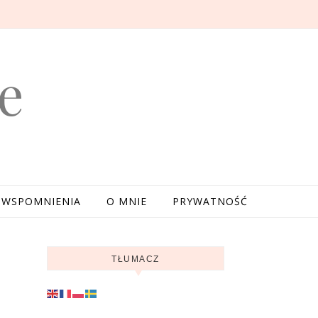
e
WSPOMNIENIA
O MNIE
PRYWATNOŚĆ
TŁUMACZ