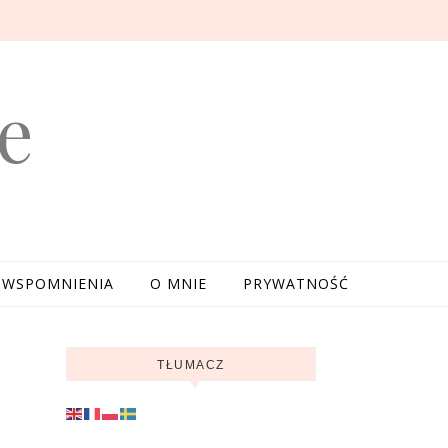
e
WSPOMNIENIA
O MNIE
PRYWATNOŚĆ
TŁUMACZ