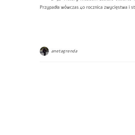
Przypadła wówczas 40 rocznica zwycięstwa i 
anetagrenda