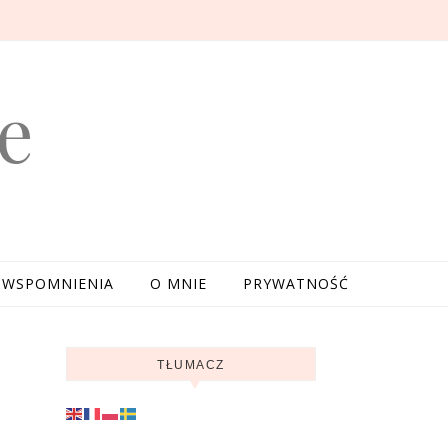
e
WSPOMNIENIA
O MNIE
PRYWATNOŚĆ
TŁUMACZ