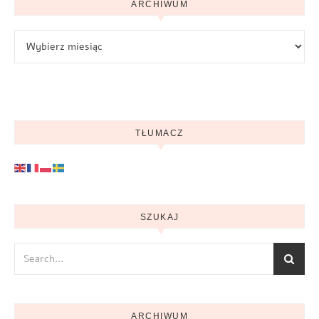
ARCHIWUM
Archiwum
TŁUMACZ
SZUKAJ
ARCHIWUM