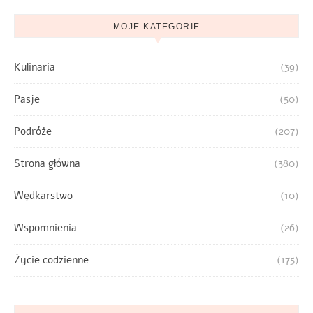
MOJE KATEGORIE
Kulinaria
(39)
Pasje
(50)
Podróże
(207)
Strona główna
(380)
Wędkarstwo
(10)
Wspomnienia
(26)
Życie codzienne
(175)