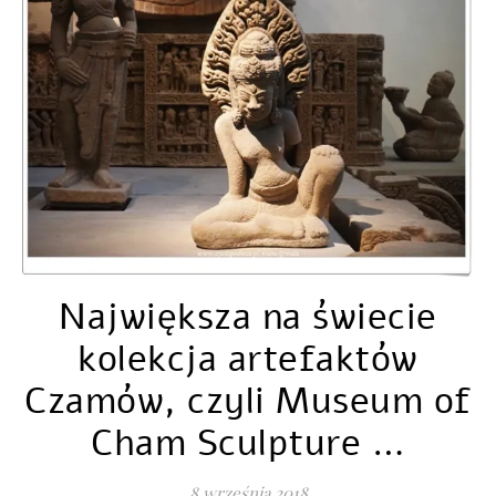
Największa na świecie
kolekcja artefaktów
Czamów, czyli Museum of
Cham Sculpture …
8 września 2018