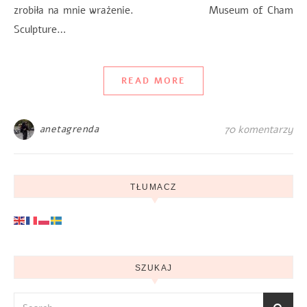
zrobiła na mnie wrażenie. Museum of Cham
Sculpture…
READ MORE
anetagrenda
70 komentarzy
TŁUMACZ
SZUKAJ