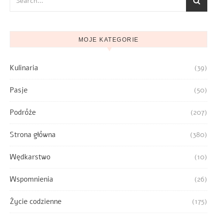
MOJE KATEGORIE
Kulinaria
(39)
Pasje
(50)
Podróże
(207)
Strona główna
(380)
Wędkarstwo
(10)
Wspomnienia
(26)
Życie codzienne
(175)