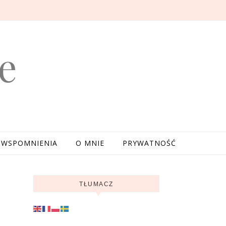
e
WSPOMNIENIA
O MNIE
PRYWATNOŚĆ
TŁUMACZ