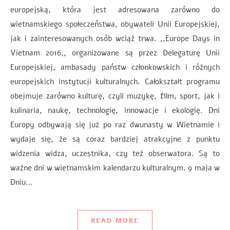
europejską, która jest adresowana zarówno do
wietnamskiego społeczeństwa, obywateli Unii Europejskiej,
jak i zainteresowanych osób wciąż trwa. ,,Europe Days in
Vietnam 2016,, organizowane są przez Delegaturę Unii
Europejskiej, ambasady państw członkowskich i różnych
europejskich instytucji kulturalnych. Całokształt programu
obejmuje zarówno kulturę, czyli muzykę, film, sport, jak i
kulinaria, naukę, technologię, innowacje i ekologię. Dni
Europy odbywają się już po raz dwunasty w Wietnamie i
wydaje się, że są coraz bardziej atrakcyjne z punktu
widzenia widza, uczestnika, czy też obserwatora. Są to
ważne dni w wietnamskim kalendarzu kulturalnym. 9 maja w
Dniu…
READ MORE