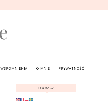
e
WSPOMNIENIA
O MNIE
PRYWATNOŚĆ
TŁUMACZ