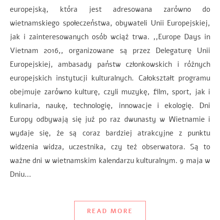
europejską, która jest adresowana zarówno do
wietnamskiego społeczeństwa, obywateli Unii Europejskiej,
jak i zainteresowanych osób wciąż trwa. ,,Europe Days in
Vietnam 2016,, organizowane są przez Delegaturę Unii
Europejskiej, ambasady państw członkowskich i różnych
europejskich instytucji kulturalnych. Całokształt programu
obejmuje zarówno kulturę, czyli muzykę, film, sport, jak i
kulinaria, naukę, technologię, innowacje i ekologię. Dni
Europy odbywają się już po raz dwunasty w Wietnamie i
wydaje się, że są coraz bardziej atrakcyjne z punktu
widzenia widza, uczestnika, czy też obserwatora. Są to
ważne dni w wietnamskim kalendarzu kulturalnym. 9 maja w
Dniu…
READ MORE