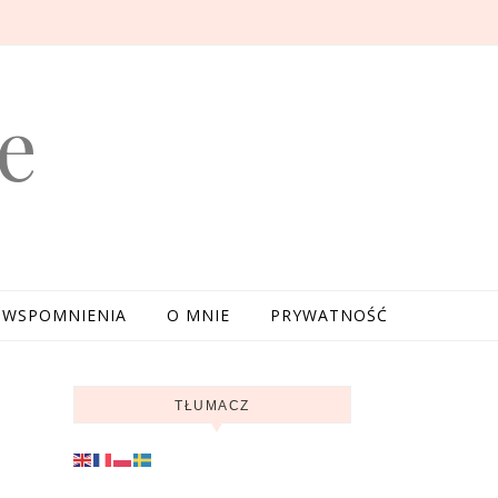
e
WSPOMNIENIA
O MNIE
PRYWATNOŚĆ
TŁUMACZ