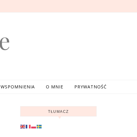
e
WSPOMNIENIA
O MNIE
PRYWATNOŚĆ
TŁUMACZ