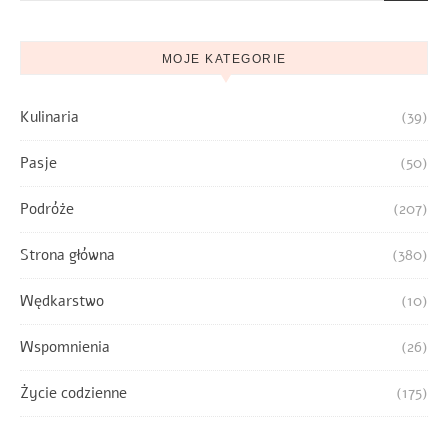
MOJE KATEGORIE
Kulinaria
(39)
Pasje
(50)
Podróże
(207)
Strona główna
(380)
Wędkarstwo
(10)
Wspomnienia
(26)
Życie codzienne
(175)