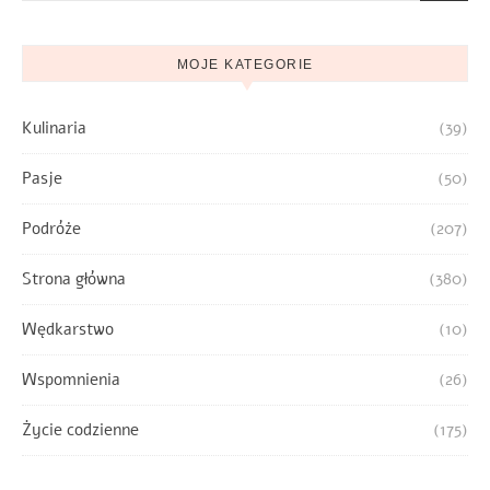
MOJE KATEGORIE
Kulinaria
(39)
Pasje
(50)
Podróże
(207)
Strona główna
(380)
Wędkarstwo
(10)
Wspomnienia
(26)
Życie codzienne
(175)