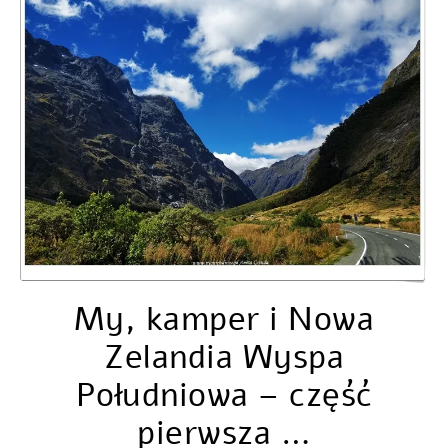
My, kamper i Nowa
Zelandia Wyspa
Południowa – część
pierwsza …