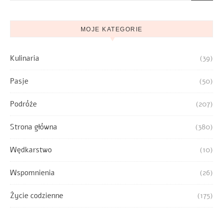
MOJE KATEGORIE
Kulinaria
(39)
Pasje
(50)
Podróże
(207)
Strona główna
(380)
Wędkarstwo
(10)
Wspomnienia
(26)
Życie codzienne
(175)