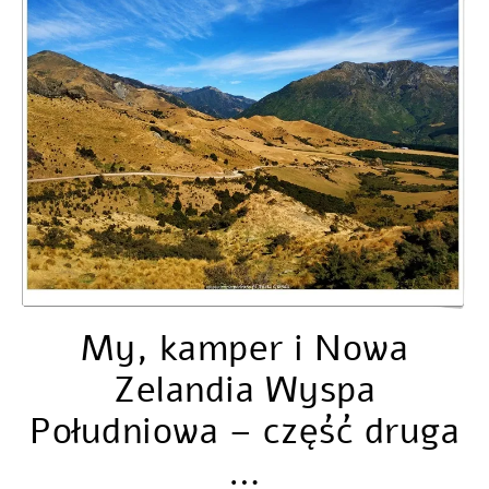
My, kamper i Nowa
Zelandia Wyspa
Południowa – część druga
…