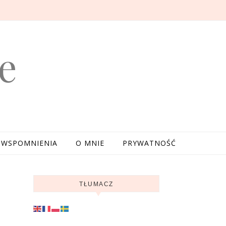
e
WSPOMNIENIA
O MNIE
PRYWATNOŚĆ
TŁUMACZ