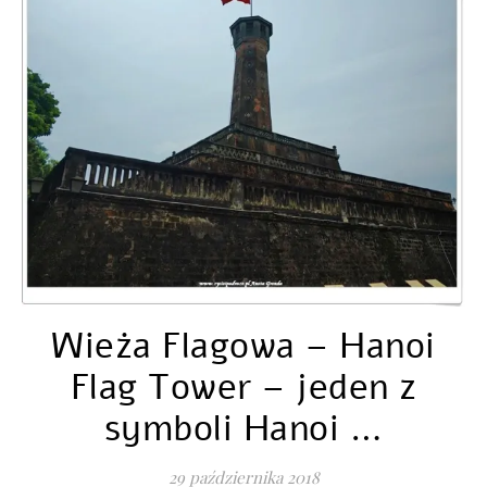
Wieża Flagowa – Hanoi
Flag Tower – jeden z
symboli Hanoi …
29 października 2018