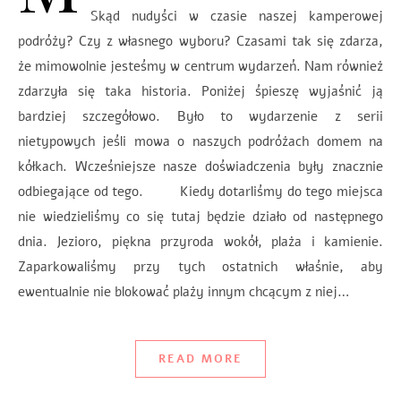
Skąd nudyści w czasie naszej kamperowej
podróży? Czy z własnego wyboru? Czasami tak się zdarza,
że mimowolnie jesteśmy w centrum wydarzeń. Nam również
zdarzyła się taka historia. Poniżej śpieszę wyjaśnić ją
bardziej szczegółowo. Było to wydarzenie z serii
nietypowych jeśli mowa o naszych podróżach domem na
kółkach. Wcześniejsze nasze doświadczenia były znacznie
odbiegające od tego. Kiedy dotarliśmy do tego miejsca
nie wiedzieliśmy co się tutaj będzie działo od następnego
dnia. Jezioro, piękna przyroda wokół, plaża i kamienie.
Zaparkowaliśmy przy tych ostatnich właśnie, aby
ewentualnie nie blokować plaży innym chcącym z niej…
READ MORE