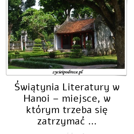
Świątynia Literatury w
Hanoi – miejsce, w
którym trzeba się
zatrzymać …