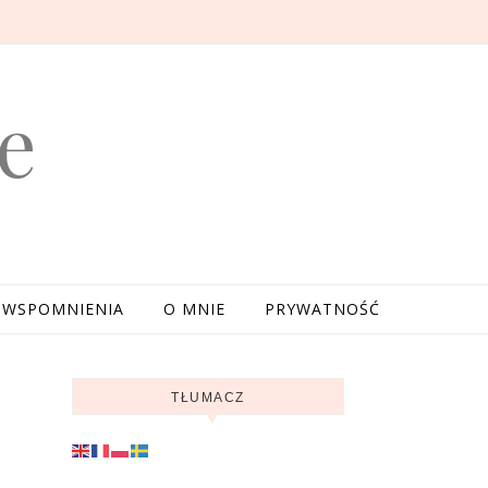
e
WSPOMNIENIA
O MNIE
PRYWATNOŚĆ
TŁUMACZ