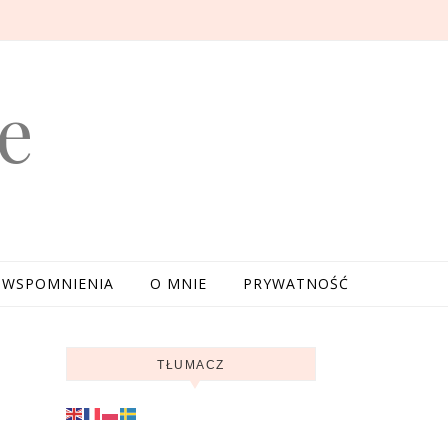
e
WSPOMNIENIA
O MNIE
PRYWATNOŚĆ
TŁUMACZ