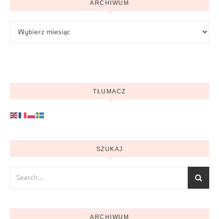
ARCHIWUM
Archiwum
TŁUMACZ
SZUKAJ
ARCHIWUM