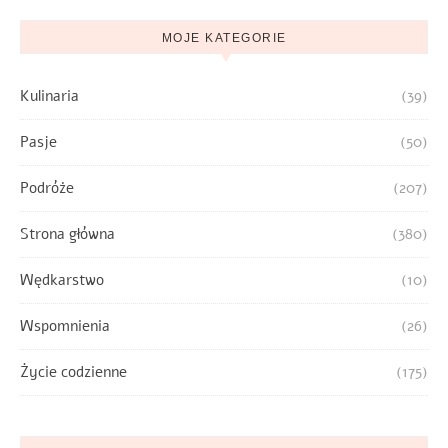
MOJE KATEGORIE
Kulinaria
(39)
Pasje
(50)
Podróże
(207)
Strona główna
(380)
Wędkarstwo
(10)
Wspomnienia
(26)
Życie codzienne
(175)