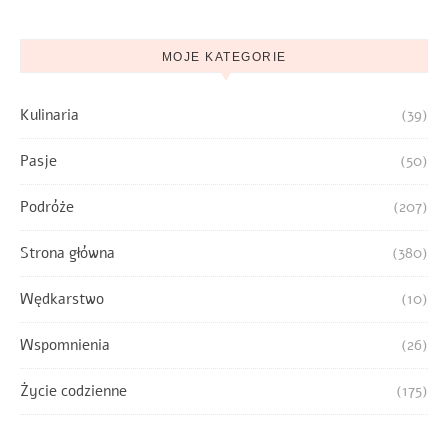
MOJE KATEGORIE
Kulinaria
(39)
Pasje
(50)
Podróże
(207)
Strona główna
(380)
Wędkarstwo
(10)
Wspomnienia
(26)
Życie codzienne
(175)