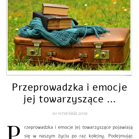
Przeprowadzka i emocje
jej towarzyszące …
10 września 2019
P
rzeprowadzka i emocje jej towarzyszące pojawiają
się w naszym życiu po raz kolejny. Podejmując