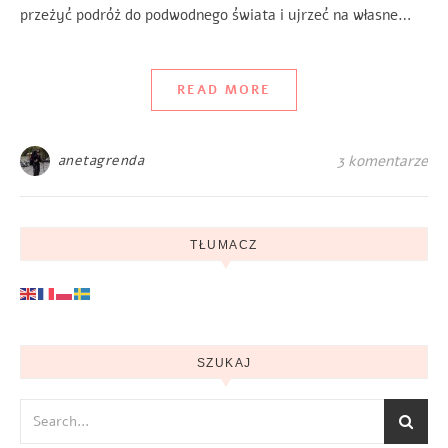
przeżyć podróż do podwodnego świata i ujrzeć na własne…
READ MORE
anetagrenda
3 komentarze
TŁUMACZ
SZUKAJ