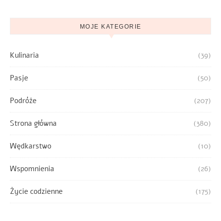
MOJE KATEGORIE
Kulinaria
(39)
Pasje
(50)
Podróże
(207)
Strona główna
(380)
Wędkarstwo
(10)
Wspomnienia
(26)
Życie codzienne
(175)