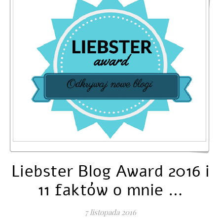
Liebster Blog Award 2016 i
11 faktów o mnie …
7 listopada 2016