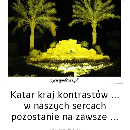
Katar kraj kontrastów …
w naszych sercach
pozostanie na zawsze …
19 stycznia 2016