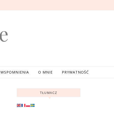
e
WSPOMNIENIA
O MNIE
PRYWATNOŚĆ
TŁUMACZ