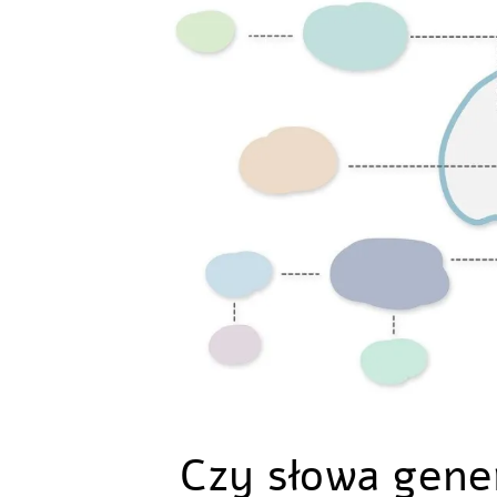
Czy słowa gene