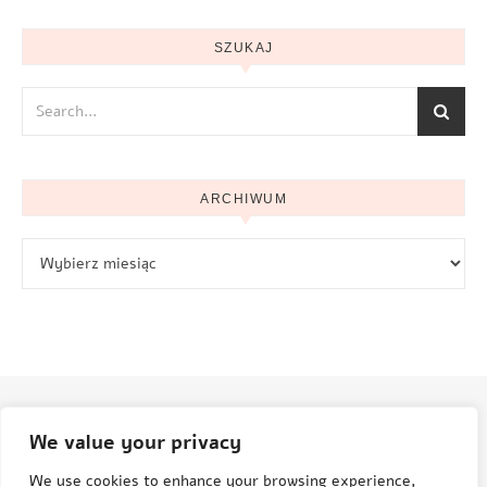
SZUKAJ
ARCHIWUM
Archiwum
We value your privacy
© Aneta Grenda Życie i podróże
We use cookies to enhance your browsing experience,